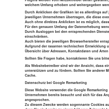
welchem Umfang erhoben und weitergegeben wer
Durch Anklicken der Grafiken ist es allerdings au
jeweiligen Unternehmen übertragen, die diese eve
Auch ohne direktes Anklicken ist es möglich, dass
Für den genauen Umfang der Datenerhebung wenden
Durch Ausloggen bei den entsprechenden Diensten
einschränken.
Auch bieten die jeweiligen Browserhersteller en
Aufgrund der rasanten technischen Entwicklung un
Übersicht über Adressen, Kontaktdaten und Arten 
Sollten Sie Fragen habe, kontaktieren Sie uns bit
Als Websitebetreiber sind wir der Ansicht, dass e
unterstützen und zu fördern. Sollten Sie anderer 
Cache.
Datenschutz bei Google Remarketing
Diese Website verwendet die Google Remarketing D
Unternehmen bereits besucht und sich für das Ang
angesprochen.
Zu diesem Zwecke werden sogennante Cookies auf 