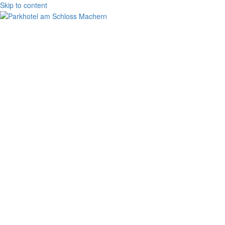
Skip to content